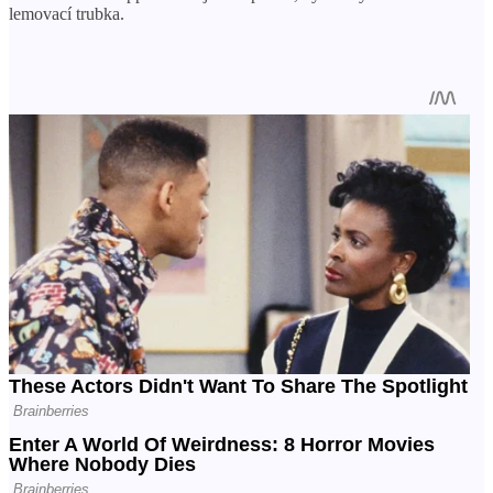
lemovací trubka.