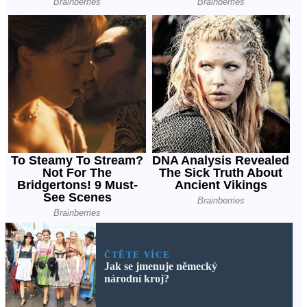
ČTĚTE VÍCE
Jak se jmenuje německý
národní kroj?