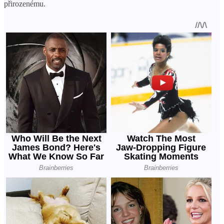
přirozenému.