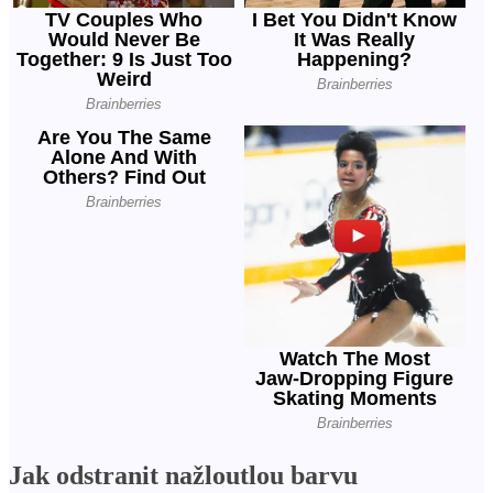
Jak odstranit nažloutlou barvu