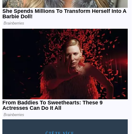
ČTĚTE VÍCE