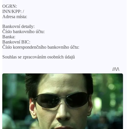
OGRN:
INN/KPP: /
Adresa místa:
Bankovní detaily:
Číslo bankovního účtu:
Banka:
Bankovní BIC:
Číslo korespondenčního bankovního účtu:
Souhlas se zpracováním osobních údajů