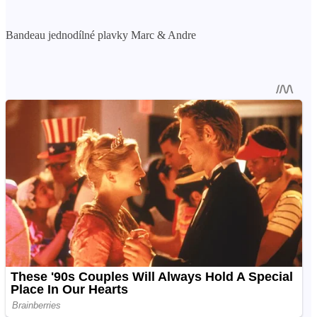
Bandeau jednodílné plavky Marc & Andre