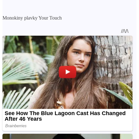
Monokiny plavky Your Touch