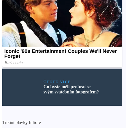
ČTĚTE VÍCE
Co byste měli probrat se
svým svatebním fotografem?
Trikini plavky Infiore