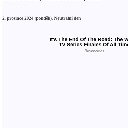
2. prosince 2024 (pondělí). Neutrální den