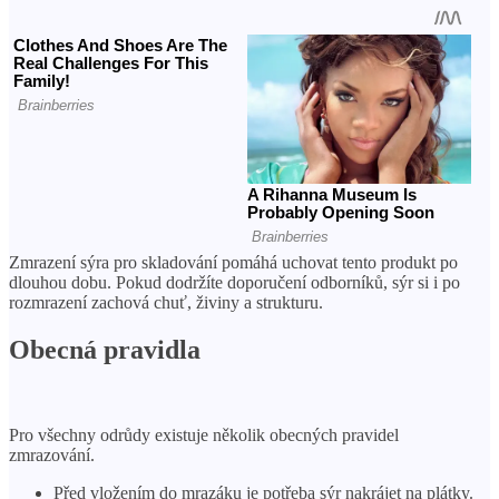
Zmrazení sýra pro skladování pomáhá uchovat tento produkt po
dlouhou dobu. Pokud dodržíte doporučení odborníků, sýr si i po
rozmrazení zachová chuť, živiny a strukturu.
Obecná pravidla
Pro všechny odrůdy existuje několik obecných pravidel
zmrazování.
Před vložením do mrazáku je potřeba sýr nakrájet na plátky.