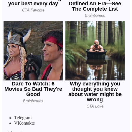
Telegram
VKontakte