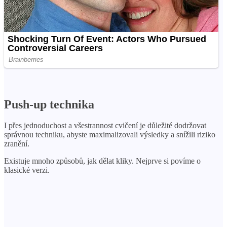
Push-up technika
I přes jednoduchost a všestrannost cvičení je důležité dodržovat
správnou techniku, abyste maximalizovali výsledky a snížili riziko
zranění.
Existuje mnoho způsobů, jak dělat kliky. Nejprve si povíme o
klasické verzi.