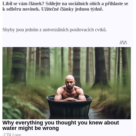
Líbil se vám článek? Sdílejte na sociálních sítích a přihlaste se
k odběru novinek. Užitečné články jednou týdně.
Shyby jsou jedním z univerzálních posilovacích cviků.