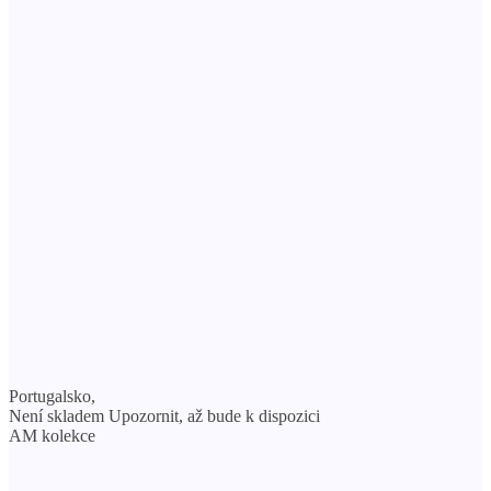
Portugalsko,
Není skladem Upozornit, až bude k dispozici
AM kolekce