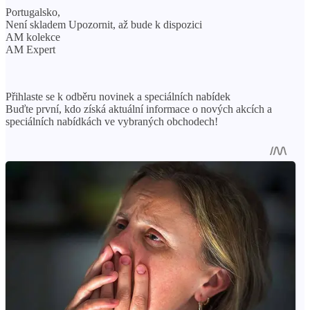
Portugalsko,
Není skladem Upozornit, až bude k dispozici
AM kolekce
AM Expert
Přihlaste se k odběru novinek a speciálních nabídek
Buďte první, kdo získá aktuální informace o nových akcích a
speciálních nabídkách ve vybraných obchodech!