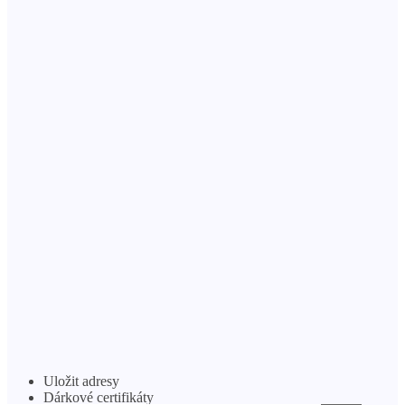
Uložit adresy
Dárkové certifikáty