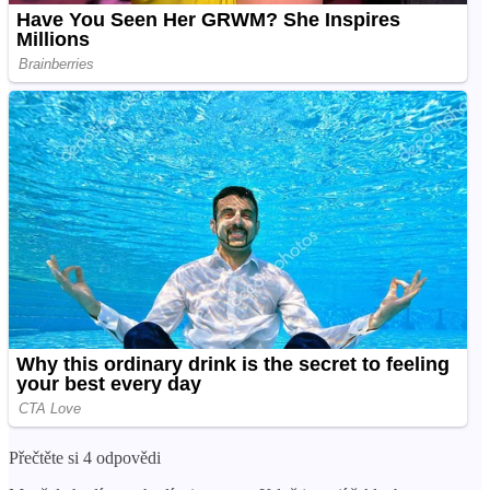
Přečtěte si 4 odpovědi