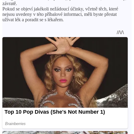
závratě.
Pokud se objeví jakékoli nežádoucí účinky, včetně těch, které
nejsou uvedeny v této příbalové informaci, měli byste přestat
užívat lék a poradit se s lékařem.