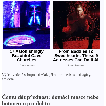
Výše uvedené schopnosti však přímo nesouvisí s anti-aging
efektem.
Čemu dát přednost: domácí masce nebo
hotovému produktu