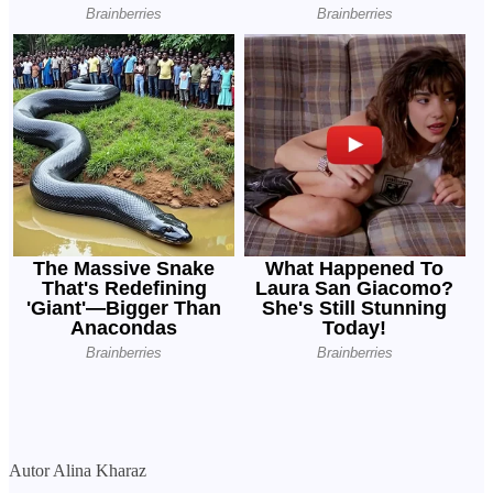
Autor Alina Kharaz