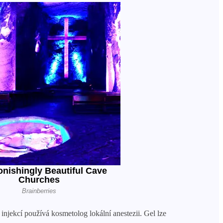
injekcí používá kosmetolog lokální anestezii. Gel lze