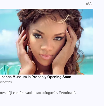
rovádějí certifikovaní kosmetologové v Petrohradě.