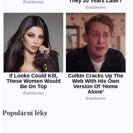
Populární léky