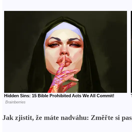
Jak zjistit, že máte nadváhu: Změřte si pa