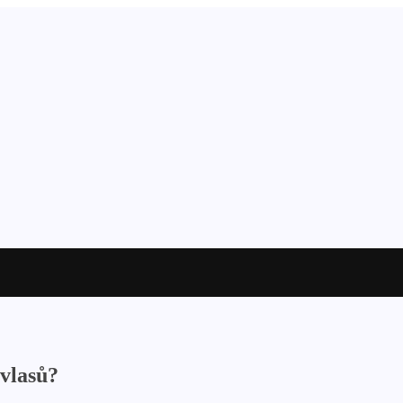
 vlasů?