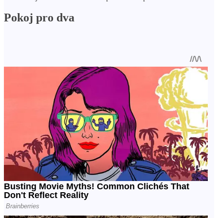
Pokoj pro dva