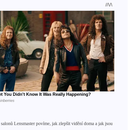
salonů Lensmaster povíme, jak zlepšit vidění doma a jak jsou