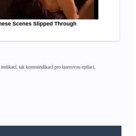
dikací, tak kontraindikací pro laserovou epilaci.