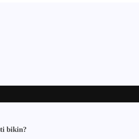
ti bikin?