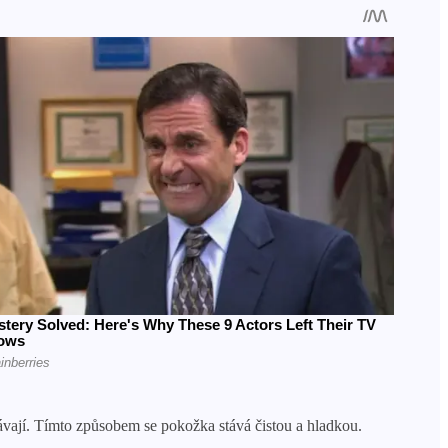
ávají. Tímto způsobem se pokožka stává čistou a hladkou.