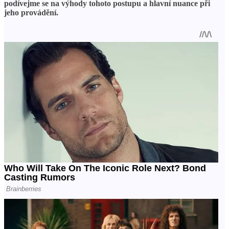
podívejme se na výhody tohoto postupu a hlavní nuance při
jeho provádění.