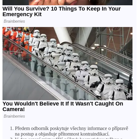
Předem odborník poskytuje všechny informace o přípravě
na postup a objasňuje přítomnost kontraindikací.