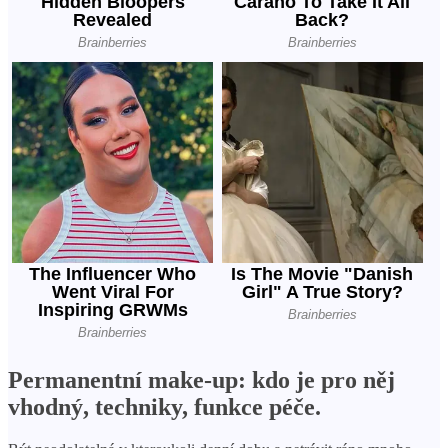
Permanentní make-up: kdo je pro něj
vhodný, techniky, funkce péče.