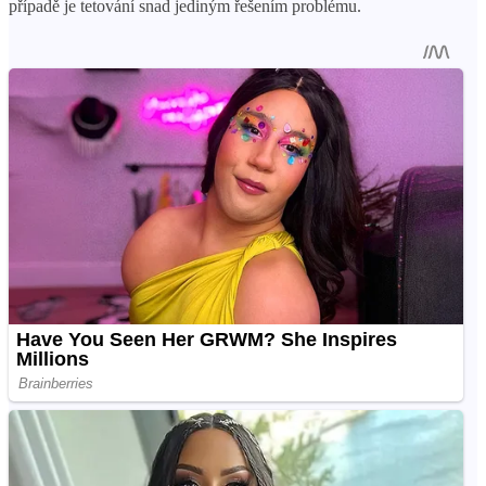
případě je tetování snad jediným řešením problému.