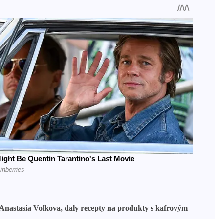
 a Anastasia Volkova, daly recepty na produkty s kafrovým