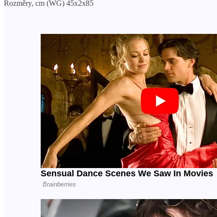
Rozměry, cm (WG) 45x2x85