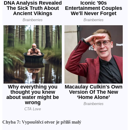
Chyba 7: Vypouštěcí otvor je příliš malý