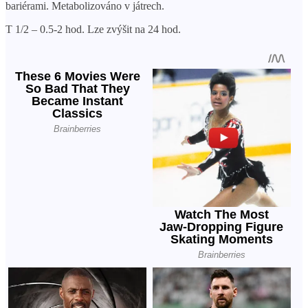
bariérami. Metabolizováno v játrech.
T 1/2 – 0.5-2 hod. Lze zvýšit na 24 hod.