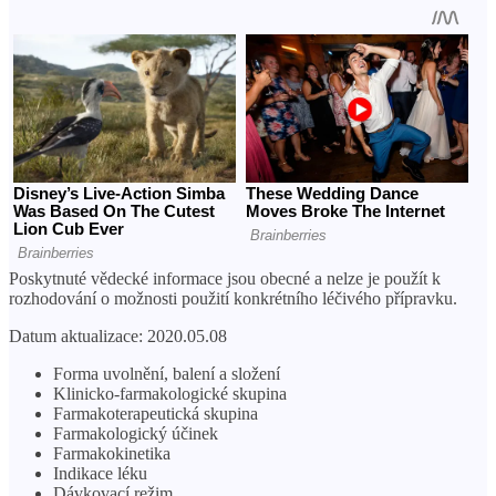
Poskytnuté vědecké informace jsou obecné a nelze je použít k
rozhodování o možnosti použití konkrétního léčivého přípravku.
Datum aktualizace: 2020.05.08
Forma uvolnění, balení a složení
Klinicko-farmakologické skupina
Farmakoterapeutická skupina
Farmakologický účinek
Farmakokinetika
Indikace léku
Dávkovací režim