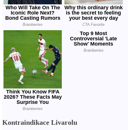
Kontraindikace Livarolu