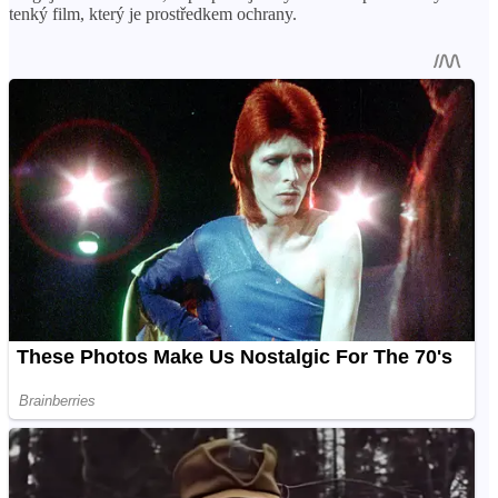
tenký film, který je prostředkem ochrany.