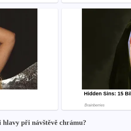
i hlavy při návštěvě chrámu?