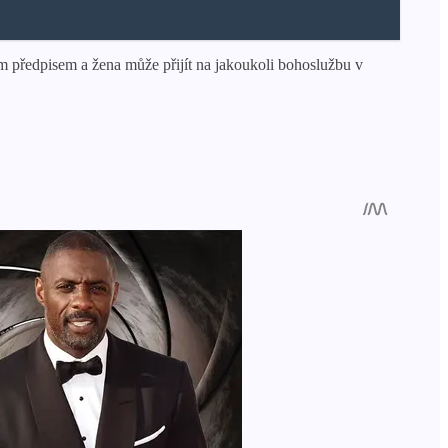
 předpisem a žena může přijít na jakoukoli bohoslužbu v