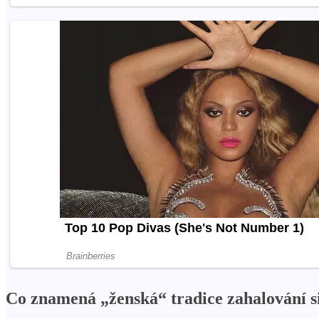
Co znamená „ženská“ tradice zahalování s