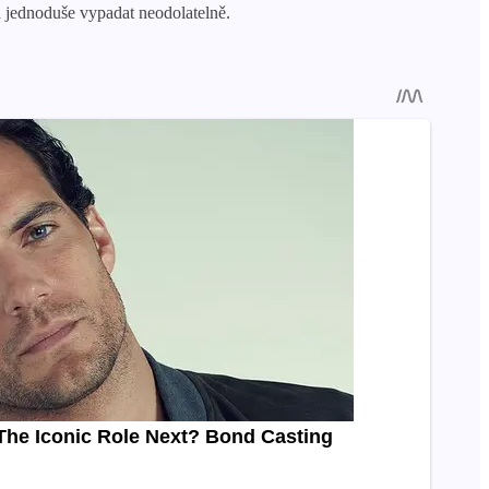
 a jednoduše vypadat neodolatelně.