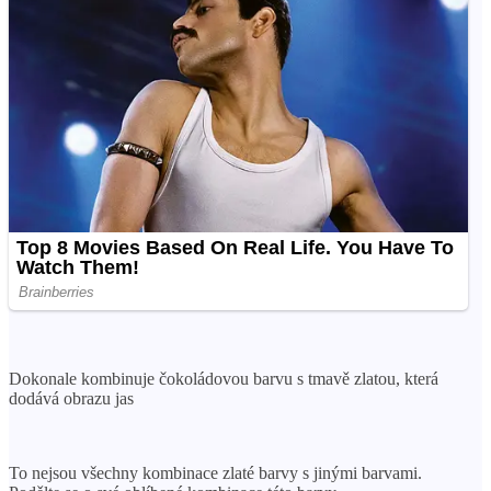
Dokonale kombinuje čokoládovou barvu s tmavě zlatou, která
dodává obrazu jas
To nejsou všechny kombinace zlaté barvy s jinými barvami.