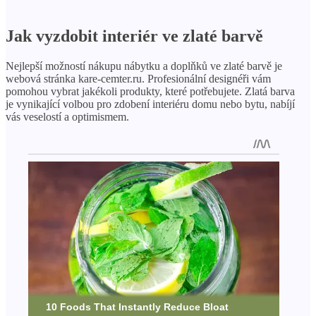
Jak vyzdobit interiér ve zlaté barvě
Nejlepší možností nákupu nábytku a doplňků ve zlaté barvě je
webová stránka kare-cemter.ru. Profesionální designéři vám
pomohou vybrat jakékoli produkty, které potřebujete. Zlatá barva
je vynikající volbou pro zdobení interiéru domu nebo bytu, nabíjí
vás veselostí a optimismem.