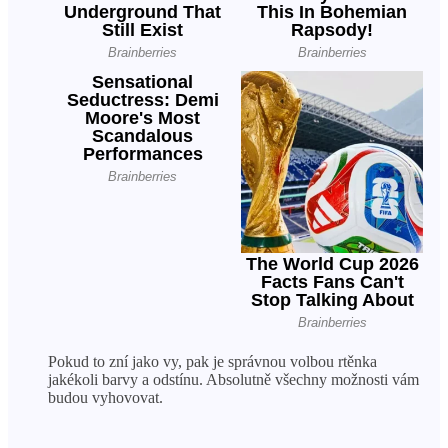
Pokud to zní jako vy, pak je správnou volbou rtěnka
jakékoli barvy a odstínu. Absolutně všechny možnosti vám
budou vyhovovat.