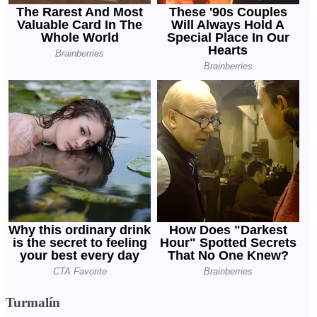
Turmalín