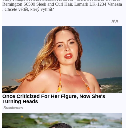
Remington S6500 Sleek and Curl Hair, Lamark LK-1234 Vanessa
. Chcete vědět, který vyhrál?