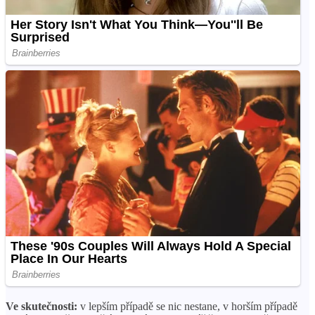
Ve skutečnosti:
v lepším případě se nic nestane, v horším případě