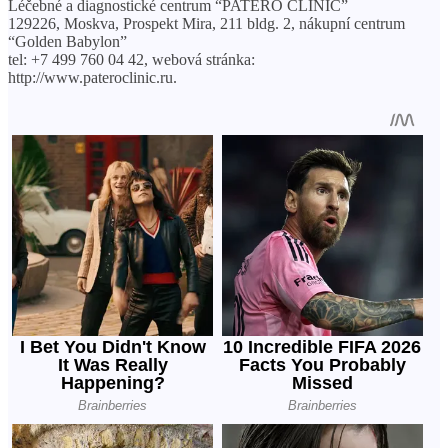
Léčebné a diagnostické centrum “PATERO CLINIC”
129226, Moskva, Prospekt Mira, 211 bldg. 2, nákupní centrum
“Golden Babylon”
tel: +7 499 760 04 42, webová stránka:
http://www.pateroclinic.ru.