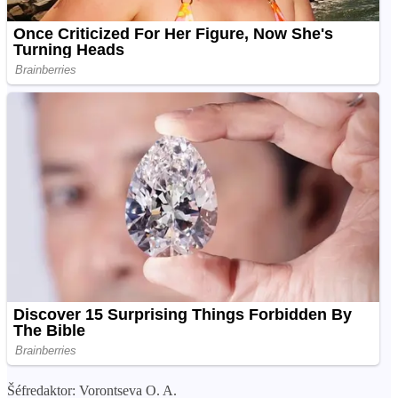
Šéfredaktor: Vorontseva O. A.