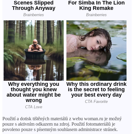
Použití a dotisk tištěných materiálů z webu woman.ru je možný
pouze s aktivním odkazem na zdroj. Použití fotomateriálů je
povoleno pouze s písemným souhlasem administrace stránek.