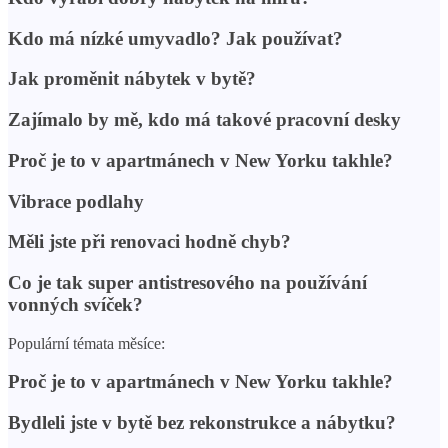
Kdo má nízké umyvadlo? Jak používat?
Jak proměnit nábytek v bytě?
Zajímalo by mě, kdo má takové pracovní desky
Proč je to v apartmánech v New Yorku takhle?
Vibrace podlahy
Měli jste při renovaci hodně chyb?
Co je tak super antistresového na používání
vonných svíček?
Populární témata měsíce:
Proč je to v apartmánech v New Yorku takhle?
Bydleli jste v bytě bez rekonstrukce a nábytku?