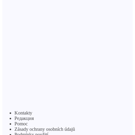
Kontakty
Редакция
Pomoc
Zásady ochrany osobních údajů
Podmínky použití