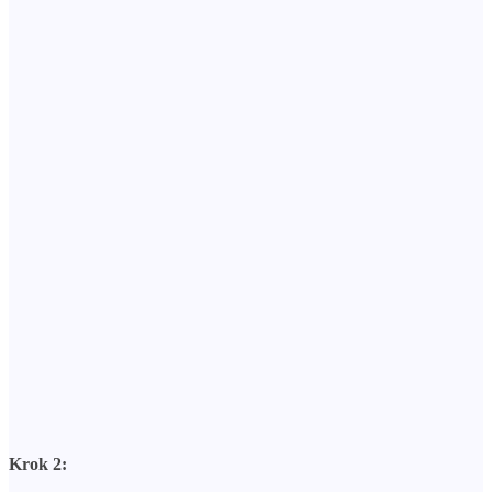
Krok 2: