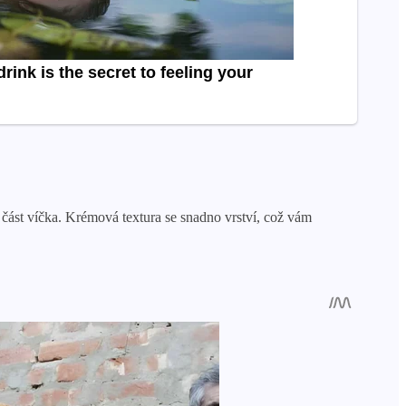
 část víčka. Krémová textura se snadno vrství, což vám