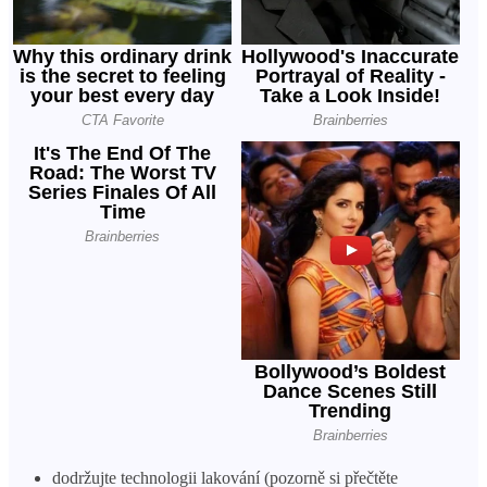
dodržujte technologii lakování (pozorně si přečtěte