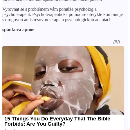
Vyrovnat se s problémem vám pomůže psycholog a
psychoterapeut. Psychoterapeutická pomoc se obvykle kombinuje
s drogovou antistresovou terapií a psychologickou adaptací.
spánková apnoe