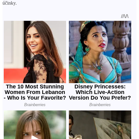
účinky.