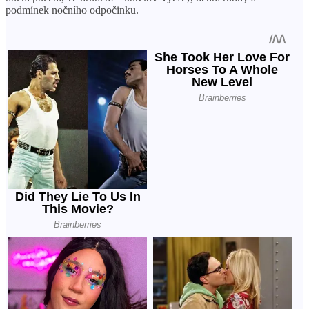
podmínek nočního odpočinku.