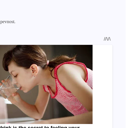
 pevnost.