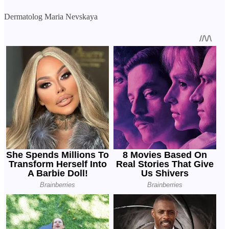
Dermatolog Maria Nevskaya