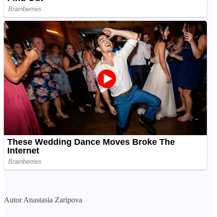
Autor Anastasia Zaripova