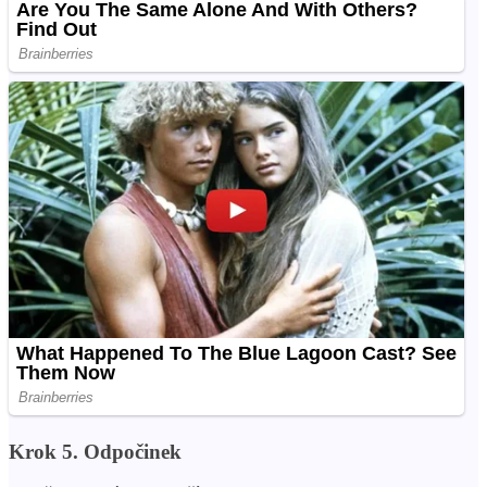
Krok 5. Odpočinek