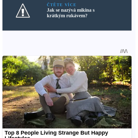
ČTĚTE VÍCE
Jak se nazývá mikina s
krátkým rukávem?