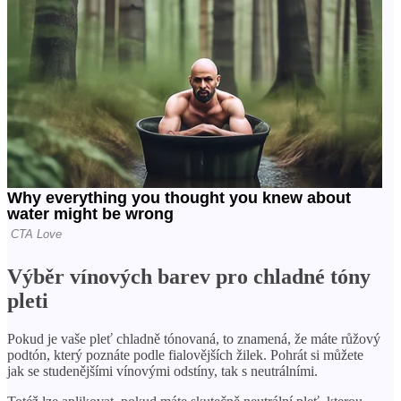
Výběr vínových barev pro chladné tóny
pleti
Pokud je vaše pleť chladně tónovaná, to znamená, že máte růžový
podtón, který poznáte podle fialovějších žilek. Pohrát si můžete
jak se studenějšími vínovými odstíny, tak s neutrálními.