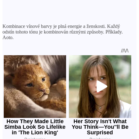
Kombinace vínové barvy je plná energie a ženskosti. Každý
odstín tohoto tónu je kombinován různými způsoby. Příklady.
Aoto.