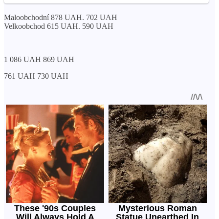
Maloobchodní 878 UAH. 702 UAH
Velkoobchod 615 UAH. 590 UAH
1 086 UAH 869 UAH
761 UAH 730 UAH