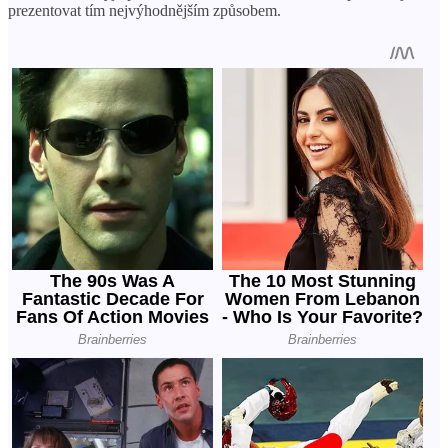
prezentovat tím nejvýhodnějším způsobem.