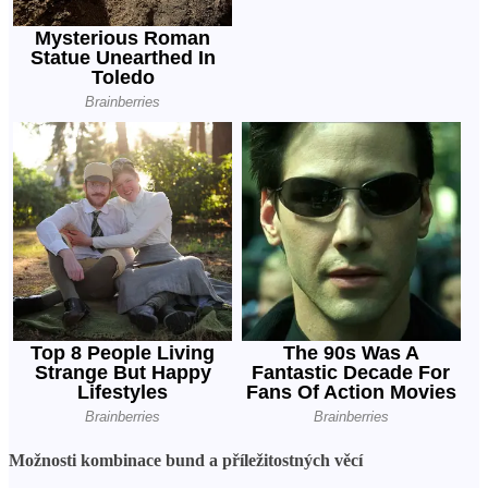
Možnosti kombinace bund a příležitostných věcí