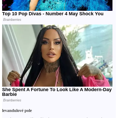
levandulové pole