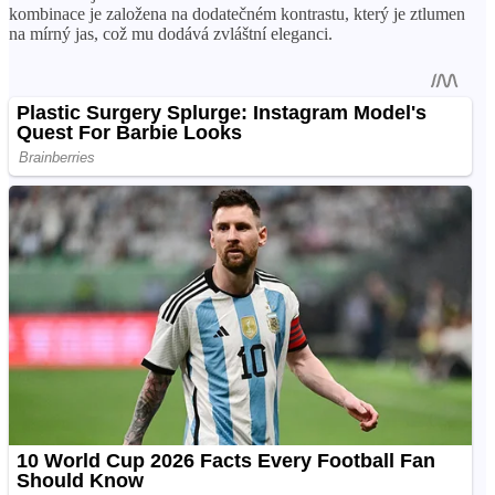
kombinace je založena na dodatečném kontrastu, který je ztlumen
na mírný jas, což mu dodává zvláštní eleganci.