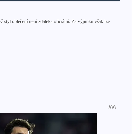
 styl oblečení není zdaleka oficiální. Za výjimku však lze