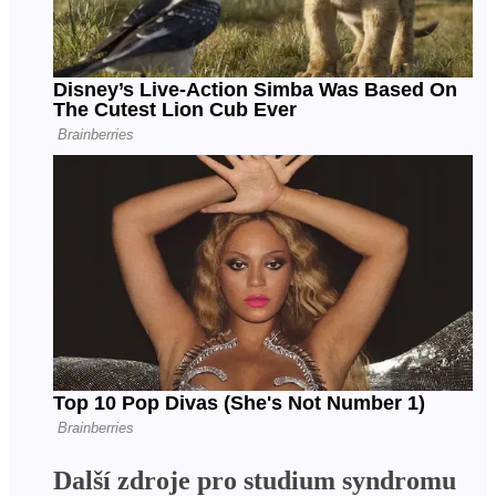
Další zdroje pro studium syndromu