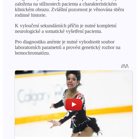
založena na stížnostech pacienta a charakteristickém
klinickém obrazu. Zvláštní pozornost je věnována sběru
rodinné historie.
K vyloučení sekundárních příčin je nutné kompletní
neurologické a somatické vyšetření pacienta.
Pro diagnostiku anémie je nutné vyhodnotit soubor
laboratorních parametrů a provést genetický rozbor na
hemochromatózu.