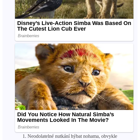
Neodolatelné nutkání hýbat nohama, obvykle